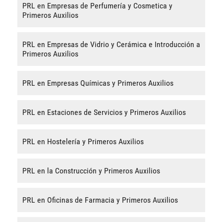
PRL en Empresas de Perfumería y Cosmetica y
Primeros Auxilios
PRL en Empresas de Vidrio y Cerámica e Introducción a
Primeros Auxilios
PRL en Empresas Químicas y Primeros Auxilios
PRL en Estaciones de Servicios y Primeros Auxilios
PRL en Hostelería y Primeros Auxilios
PRL en la Construcción y Primeros Auxilios
PRL en Oficinas de Farmacia y Primeros Auxilios