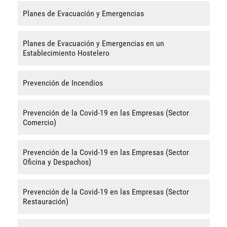
Planes de Evacuación y Emergencias
Planes de Evacuación y Emergencias en un
Establecimiento Hostelero
Prevención de Incendios
Prevención de la Covid-19 en las Empresas (Sector
Comercio)
Prevención de la Covid-19 en las Empresas (Sector
Oficina y Despachos)
Prevención de la Covid-19 en las Empresas (Sector
Restauración)