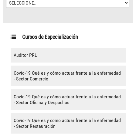
Cursos de Especialización
Auditor PRL
Covid-19 Qué es y cómo actuar frente a la enfermedad
- Sector Comercio
Covid-19 Qué es y cómo actuar frente a la enfermedad
- Sector Oficina y Despachos
Covid-19 Qué es y cómo actuar frente a la enfermedad
- Sector Restauración