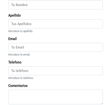
Apellido
Introduce tu apellido.
Email
Introduce tu email.
Telefono
Introduce tu telefono.
Comentarios