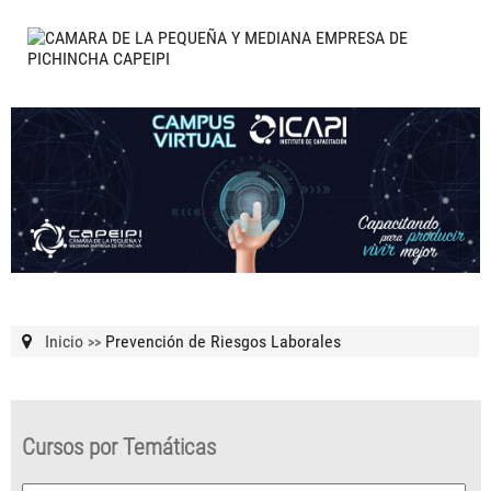
Inicio
Prevención de Riesgos Laborales
>>
Cursos por Temáticas