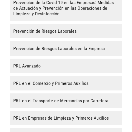
Prevención de la Covid-19 en las Empresas: Medidas
de Actuación y Prevención en las Operaciones de
Limpieza y Desinfección
Prevención de Riesgos Laborales
Prevención de Riesgos Laborales en la Empresa
PRL Avanzado
PRL en el Comercio y Primeros Auxilios
PRL en el Transporte de Mercancías por Carretera
PRL en Empresas de Limpieza y Primeros Auxilios