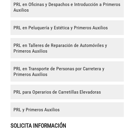
PRL en Oficinas y Despachos e Introducción a Primeros
Auxilios
PRL en Peluquería y Estética y Primeros Auxilios
PRL en Talleres de Reparación de Automóviles y
Primeros Auxilios
PRL en Transporte de Personas por Carretera y
Primeros Auxilios
PRL para Operarios de Carretillas Elevadoras
PRL y Primeros Auxilios
SOLICITA INFORMACIÓN