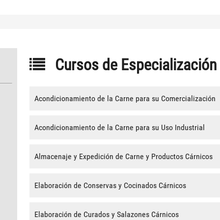
Cursos de Especialización
Acondicionamiento de la Carne para su Comercialización
Acondicionamiento de la Carne para su Uso Industrial
Almacenaje y Expedición de Carne y Productos Cárnicos
Elaboración de Conservas y Cocinados Cárnicos
Elaboración de Curados y Salazones Cárnicos