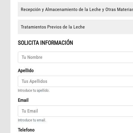
Recepción y Almacenamiento de la Leche y Otras Materia
Tratamientos Previos de la Leche
SOLICITA INFORMACIÓN
Apellido
Introduce tu apellido.
Email
Introduce tu email.
Telefono