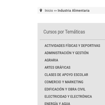
Inicio
Industria Alimentaria
>>
Cursos por Temáticas
ACTIVIDADES FÍSICAS Y DEPORTIVAS
ADMINISTRACIÓN Y GESTIÓN
AGRARIA
ARTES GRÁFICAS
CLASES DE APOYO ESCOLAR
COMERCIO Y MARKETING
EDIFICACIÓN Y OBRA CIVIL
ELECTRICIDAD Y ELECTRÓNICA
ENERGÍA Y AGUA