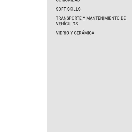
SOFT SKILLS
TRANSPORTE Y MANTENIMIENTO DE
VEHÍCULOS
VIDRIO Y CERÁMICA