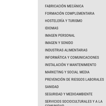
FABRICACIÓN MECÁNICA
FORMACIÓN COMPLEMENTARIA
HOSTELERÍA Y TURISMO
IDIOMAS
IMAGEN PERSONAL
IMAGEN Y SONIDO
INDUSTRIAS ALIMENTARIAS
INFORMÁTICA Y COMUNICACIONES
INSTALACIÓN Y MANTENIMIENTO
MARKETING Y SOCIAL MEDIA
PREVENCIÓN DE RIESGOS LABORALES
SANIDAD
SEGURIDAD Y MEDIOAMBIENTE
SERVICIOS SOCIOCULTURALES Y A LA
COMUNIDAD