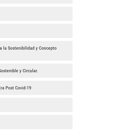
 la Sostenibilidad y Concepto
stenible y Circular.
Era Post Covid-19