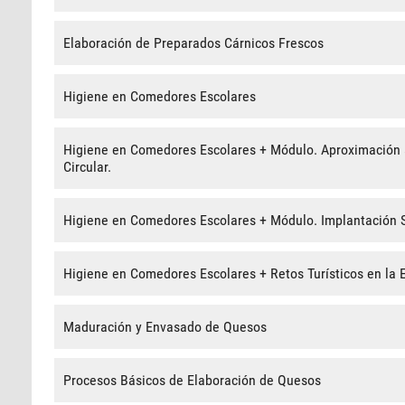
Elaboración de Preparados Cárnicos Frescos
Higiene en Comedores Escolares
Higiene en Comedores Escolares + Módulo. Aproximación a
Circular.
Higiene en Comedores Escolares + Módulo. Implantación So
Higiene en Comedores Escolares + Retos Turísticos en la 
Maduración y Envasado de Quesos
Procesos Básicos de Elaboración de Quesos