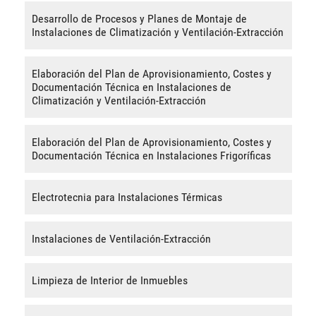
Desarrollo de Procesos y Planes de Montaje de
Instalaciones de Climatización y Ventilación-Extracción
Elaboración del Plan de Aprovisionamiento, Costes y
Documentación Técnica en Instalaciones de
Climatización y Ventilación-Extracción
Elaboración del Plan de Aprovisionamiento, Costes y
Documentación Técnica en Instalaciones Frigoríficas
Electrotecnia para Instalaciones Térmicas
Instalaciones de Ventilación-Extracción
Limpieza de Interior de Inmuebles