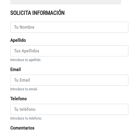
SOLICITA INFORMACIÓN
Apellido
Introduce tu apellido.
Email
Introduce tu email.
Telefono
Introduce tu telefono.
Comentarios