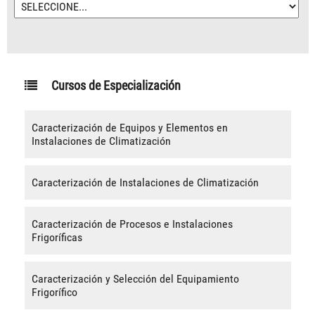
Cursos de Especialización
Caracterización de Equipos y Elementos en
Instalaciones de Climatización
Caracterización de Instalaciones de Climatización
Caracterización de Procesos e Instalaciones
Frigoríficas
Caracterización y Selección del Equipamiento
Frigorífico