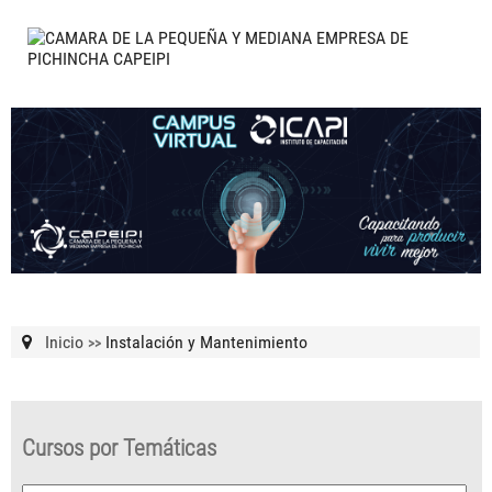
Inicio
Instalación y Mantenimiento
>>
Cursos por Temáticas