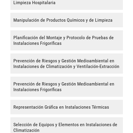
Limpieza Hospitalaria
Manipulación de Productos Químicos y de Limpieza
Planificación del Montaje y Protocolo de Pruebas de
Instalaciones Frigoríficas
Prevención de Riesgos y Gestión Medioambiental en
Instalaciones de Climatización y Ventilación-Extracción
Prevención de Riesgos y Gestión Medioambiental en
Instalaciones Frigoríficas
Representación Gráfica en Instalaciones Térmicas
Selección de Equipos y Elementos en Instalaciones de
Climatización